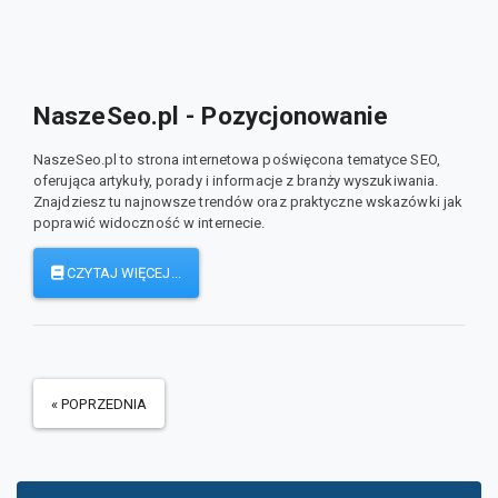
NaszeSeo.pl - Pozycjonowanie
NaszeSeo.pl to strona internetowa poświęcona tematyce SEO,
oferująca artykuły, porady i informacje z branży wyszukiwania.
Znajdziesz tu najnowsze trendów oraz praktyczne wskazówki jak
poprawić widoczność w internecie.
CZYTAJ WIĘCEJ...
« POPRZEDNIA