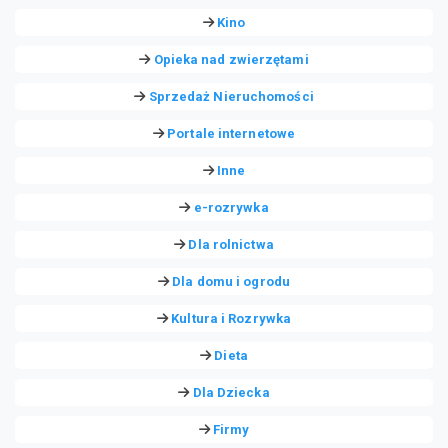
Kino
Opieka nad zwierzętami
Sprzedaż Nieruchomości
Portale internetowe
Inne
e-rozrywka
Dla rolnictwa
Dla domu i ogrodu
Kultura i Rozrywka
Dieta
Dla Dziecka
Firmy