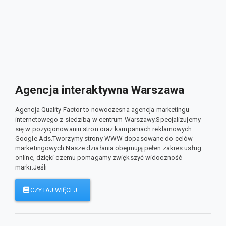
Agencja interaktywna Warszawa
Agencja Quality Factor to nowoczesna agencja marketingu
internetowego z siedzibą w centrum Warszawy.Specjalizujemy
się w pozycjonowaniu stron oraz kampaniach reklamowych
Google Ads.Tworzymy strony WWW dopasowane do celów
marketingowych.Nasze działania obejmują pełen zakres usług
online, dzięki czemu pomagamy zwiększyć widoczność
marki.Jeśli
CZYTAJ WIĘCEJ...