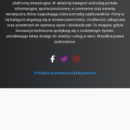
platformy interakcyjne. W skład tej kategorii wchodzą portale
informacyjne, społecznościowe, e-commerce oraz serwisy
tematyczne, które zaspokajają różne potrzeby użytkowników. Firmy w
tej kategorii angażują się w dostarczanie treści, możliwości zakupowe
oraz przestrzeń do wymiany opinii i doświadczeń. To miejsce, gdzie
innowacje techniczne spotykają się z codziennym życiem,
umożliwiając łatwy dostęp do wiedzy i usług w sieci. Wszelkie prawa
zastrzeżone.
Polityka prywatności
|
Regulamin