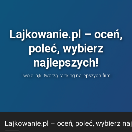
Lajkowanie.pl – oceń,
poleć, wybierz
najlepszych!
Twoje lajki tworzą ranking najlepszych firm!
Lajkowanie.pl – oceń, poleć, wybierz na