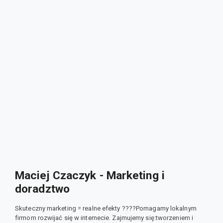
Maciej Czaczyk - Marketing i
doradztwo
Skuteczny marketing = realne efekty ????Pomagamy lokalnym
firmom rozwijać się w internecie. Zajmujemy się:tworzeniem i