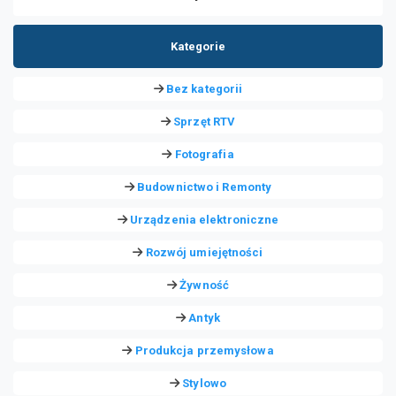
Kategorie
Bez kategorii
Sprzęt RTV
Fotografia
Budownictwo i Remonty
Urządzenia elektroniczne
Rozwój umiejętności
Żywność
Antyk
Produkcja przemysłowa
Stylowo